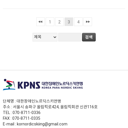
1
2
3
4
단체명 : 대한장애인노르딕스키연맹
주소 : 서울시 송파구 올림픽로424, 올림픽회관 신관116호
TEL :
070-8711-0336
FAX : 070-8711-0335
E-mail :
kornordicskiing@gmail.com