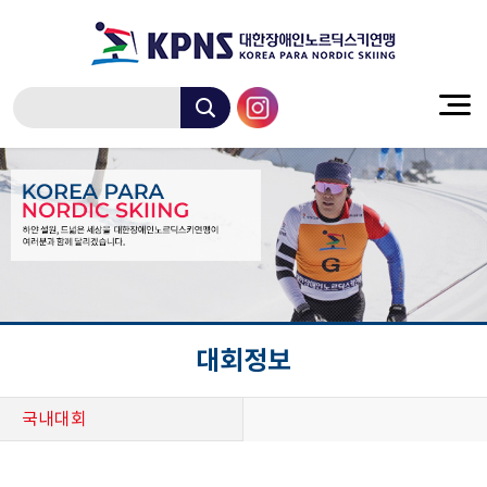
대회정보
국내대회