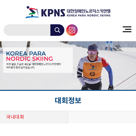
대회정보
국내대회