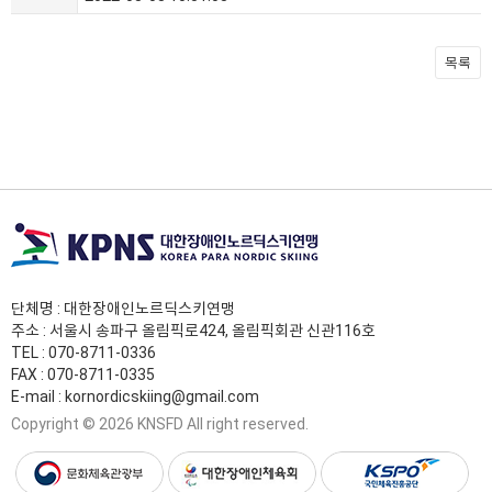
목록
단체명 : 대한장애인노르딕스키연맹
주소 : 서울시 송파구 올림픽로424, 올림픽회관 신관116호
TEL :
070-8711-0336
FAX : 070-8711-0335
E-mail :
kornordicskiing@gmail.com
Copyright © 2026 KNSFD All right reserved.