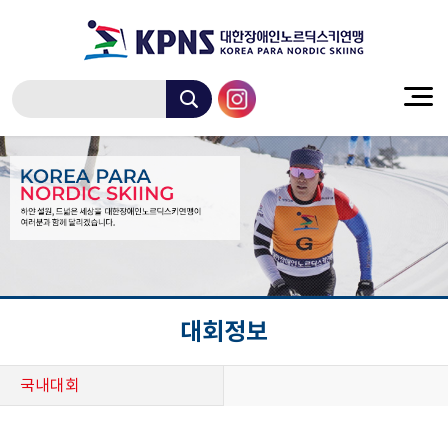
대회정보
국내대회