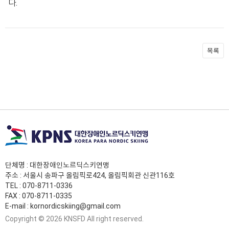
다.
목록
단체명 : 대한장애인노르딕스키연맹
주소 : 서울시 송파구 올림픽로424, 올림픽회관 신관116호
TEL :
070-8711-0336
FAX : 070-8711-0335
E-mail :
kornordicskiing@gmail.com
Copyright © 2026 KNSFD All right reserved.