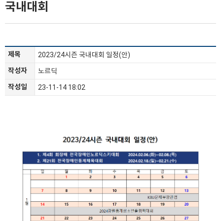
국내대회
제목
2023/24시즌 국내대회 일정(안)
작성자
노르딕
작성일
23-11-14 18:02