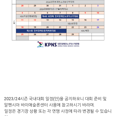
2023/24시즌 국내대회 일정(안)
을 공지하오니
대회 준비 및
알펜시아 바이애슬론센터 사용에 참고하시기 바라며.
일정은 경기장 상황 또는 각 연맹 사정에 따라 변경될 수 있습니