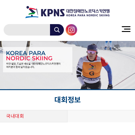
대회정보
국내대회