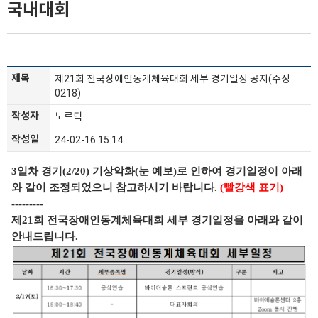
국내대회
제목
제21회 전국장애인동계체육대회 세부 경기일정 공지(수정
0218)
작성자
노르딕
작성일
24-02-16 15:14
3일차 경기(2/20) 기상악화(눈 예보)로 인하여 경기일정이 아래
와 같이 조정되었으니 참고하시기 바랍니다.
(빨강색 표기)
---------
제21회 전국장애인동계체육대회 세부 경기일정을 아래와 같이
안내드립니다.