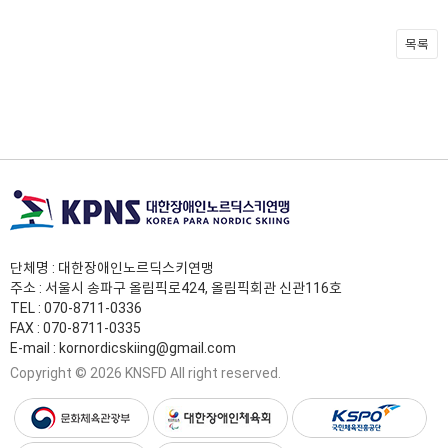
목록
단체명 : 대한장애인노르딕스키연맹
주소 : 서울시 송파구 올림픽로424, 올림픽회관 신관116호
TEL :
070-8711-0336
FAX : 070-8711-0335
E-mail :
kornordicskiing@gmail.com
Copyright © 2026 KNSFD All right reserved.