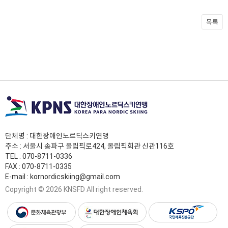
목록
단체명 : 대한장애인노르딕스키연맹
주소 : 서울시 송파구 올림픽로424, 올림픽회관 신관116호
TEL :
070-8711-0336
FAX : 070-8711-0335
E-mail :
kornordicskiing@gmail.com
Copyright © 2026 KNSFD All right reserved.