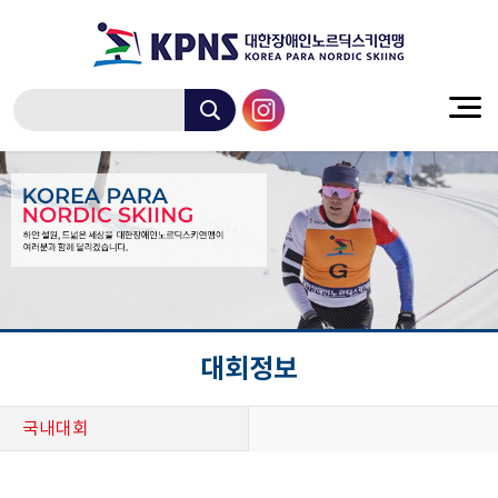
대회정보
국내대회