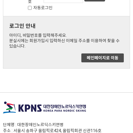
호
자동로그인
로그인 안내
아이디, 비밀번호를 입력해주세요.
분실시에는 회원가입시 입력하신 이메일 주소를 이용하여 찾을 수
있습니다.
메인페이지로 이동
단체명 : 대한장애인노르딕스키연맹
주소 : 서울시 송파구 올림픽로424, 올림픽회관 신관116호