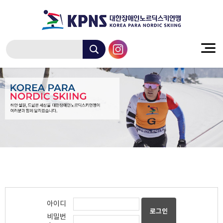
아이디
비밀번