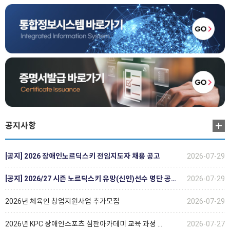
공지사항
[공지] 2026 장애인노르딕스키 전임지도자 채용 공고
2026-07-29
[공지] 2026/27 시즌 노르딕스키 유망(신인)선수 명단 공…
2026-07-29
2026년 체육인 창업지원사업 추가모집
2026-07-29
2026년 KPC 장애인스포츠 심판아카데미 교육 과정 …
2026-07-27