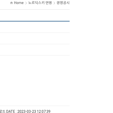
Home
노르딕스키 연맹
경영공시
운로드
DATE : 2023-03-23 12:07:39