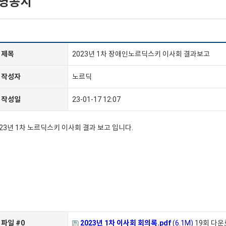
영공시
제목
2023년 1차 장애인노르딕스키 이사회 결과보고
작성자
노르딕
작성일
23-01-17 12:07
023년 1차 노르딕스키 이사회 결과 보고 입니다.
파일 #0
2023년 1차 이사회 회의록.pdf
(6.1M)
19회 다