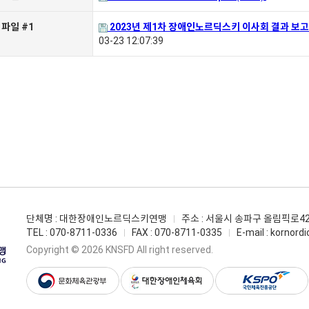
파일 #1
2023년 제1차 장애인노르딕스키 이사회 결과 보고.
03-23 12:07:39
단체명 : 대한장애인노르딕스키연맹
주소 : 서울시 송파구 올림픽로4
TEL :
070-8711-0336
FAX : 070-8711-0335
E-mail :
kornord
Copyright © 2026 KNSFD All right reserved.